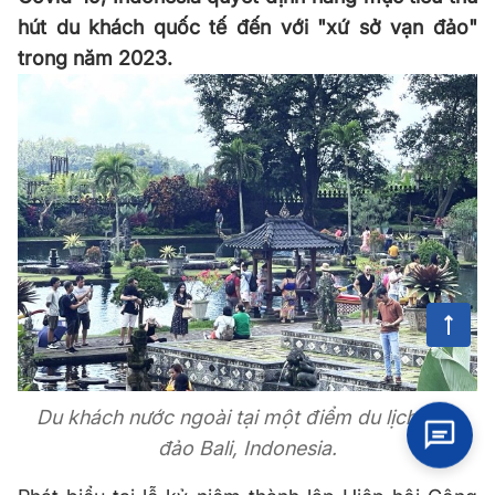
hút du khách quốc tế đến với "xứ sở vạn đảo"
trong năm 2023.
Du khách nước ngoài tại một điểm du lịch trên
đảo Bali, Indonesia.