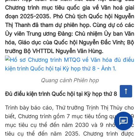
Chương trình mục tiêu quốc gia về Văn hoá giai
đoạn 2025-2035. Phó Chủ tịch Quốc hội Nguyễn
Thị Thanh đã tham dự phiên họp. Cùng dự có các
Ủy viên Trung ương Đảng: Chủ nhiệm Ủy ban Văn
hóa, Giáo dục của Quốc hội Nguyễn Đắc Vinh; Bộ
trưởng Bộ VHTTDL Nguyễn Văn Hùng.
Quang cảnh Phiên họp
Đủ điều kiện trình Quốc hội tại Kỳ họp thứ 8
Trình bày báo cáo, Thứ trưởng Trịnh Thị Thủy cho
biết, Chương trình gồm 7 mục tiêu tổng quát và 9
mục tiêu cụ thể đến năm 2030 và 9 nhóm mục
tiêu cụ thể đến năm 2035. Chương trình được