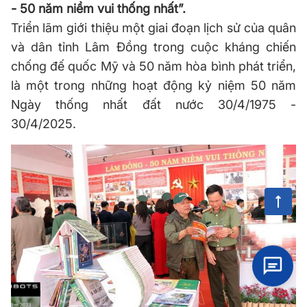
- 50 năm niềm vui thống nhất”.
Triển lãm giới thiệu một giai đoạn lịch sử của quân
và dân tỉnh Lâm Đồng trong cuộc kháng chiến
chống đế quốc Mỹ và 50 năm hòa bình phát triển,
là một trong những hoạt động kỷ niệm 50 năm
Ngày thống nhất đất nước 30/4/1975 -
30/4/2025.