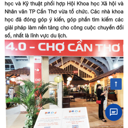
học và Kỹ thuật phối hợp Hội Khoa học Xã hội và
Nhân văn TP Cần Thơ vừa tổ chức. Các nhà khoa
học đã đóng góp ý kiến, góp phần tìm kiếm các
giải pháp làm nền tảng cho công cuộc chuyển đổi
số, nhất là lĩnh vực du lịch.