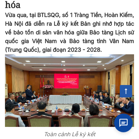
hóa
Vừa qua, tại BTLSQG, số 1 Tràng Tiền, Hoàn Kiếm,
Hà Nội đã diễn ra Lễ ký kết Bản ghi nhớ hợp tác
về bảo tồn di sản văn hóa giữa Bảo tàng Lịch sử
quốc gia Việt Nam và Bảo tàng tỉnh Vân Nam
(Trung Quốc), giai đoạn 2023 - 2028.
Toàn cảnh Lễ ký kết